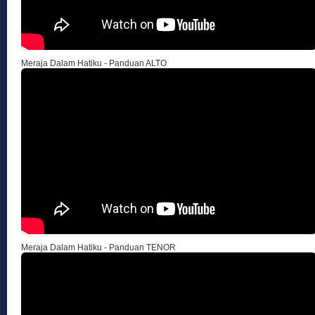
Meraja Dalam Hatiku - Panduan ALTO
Meraja Dalam Hatiku - Panduan TENOR