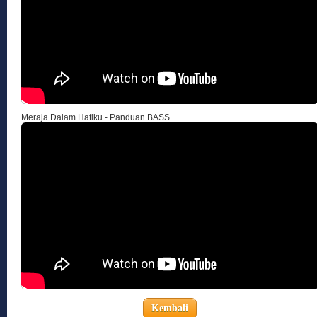
Meraja Dalam Hatiku - Panduan BASS